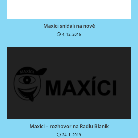
Maxíci snídali na nově
4. 12. 2016
Maxíci – rozhovor na Radiu Blaník
24. 1. 2019