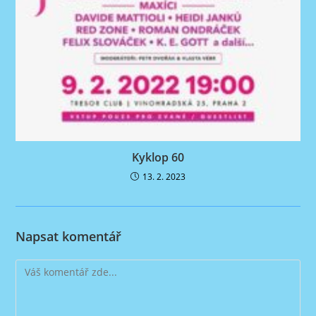
Kyklop 60
13. 2. 2023
Napsat komentář
Komentář