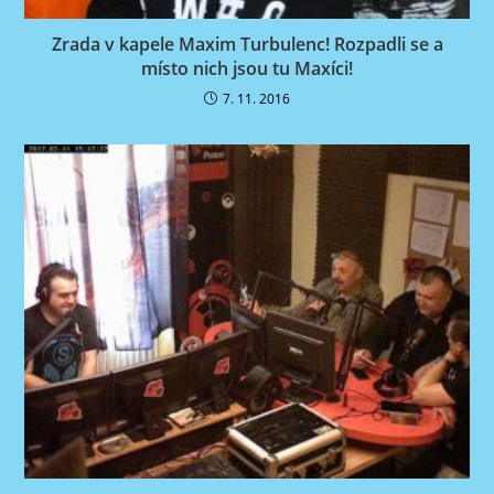
Zrada v kapele Maxim Turbulenc! Rozpadli se a
místo nich jsou tu Maxíci!
7. 11. 2016