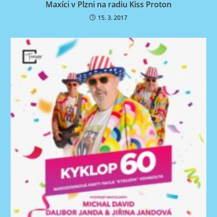
Maxíci v Plzni na radiu Kiss Proton
15. 3. 2017