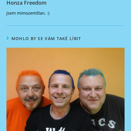
Honza Freedom
Jsem mimozemšťan. :)
MOHLO BY SE VÁM TAKÉ LÍBIT