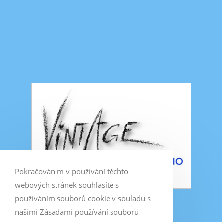
Pokračováním v používání těchto
webových stránek souhlasíte s
používáním souborů cookie v souladu s
našimi Zásadami používání souborů