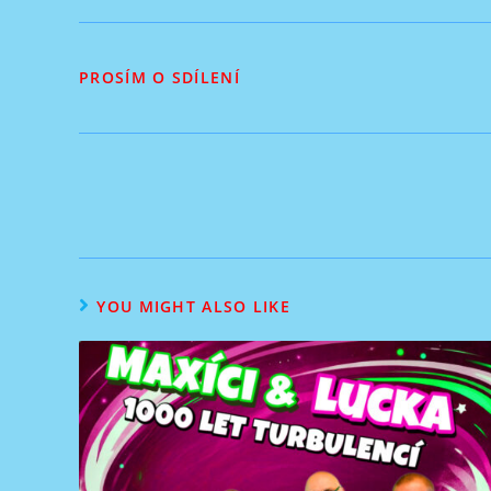
PROSÍM O SDÍLENÍ
YOU MIGHT ALSO LIKE