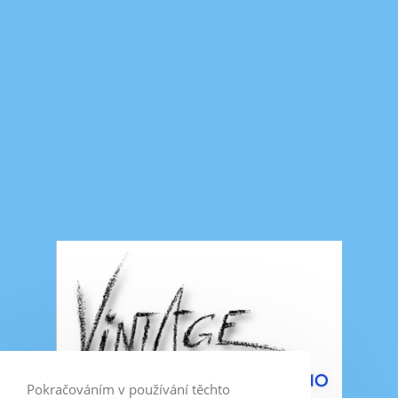
Pokračováním v používání těchto